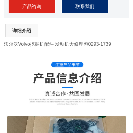
产品咨询
联系我们
详细介绍
沃尔沃Volvo挖掘机配件 发动机大修理包0293-1739