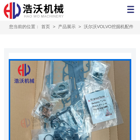
您当前的位置：
首页
>
产品展示
>
沃尔沃VOLVO挖掘机配件
>
Volvo发动机配件