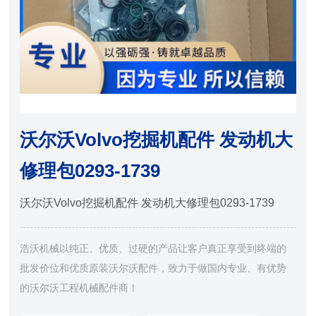
沃尔沃Volvo挖掘机配件 发动机大
修理包0293-1739
沃尔沃Volvo挖掘机配件 发动机大修理包0293-1739
浩沃机械以纯正、优质、过硬的产品让客户真正享受到终端的
批发价位和优质原装沃尔沃配件，致力于做国内专业、有优势
的沃尔沃工程机械配件商！