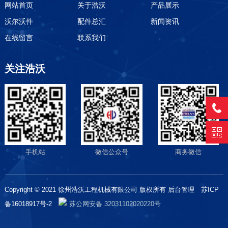
网站首页
关于浩沃
产品展示
沃尔沃件
配件总汇
新闻资讯
在线留言
联系我们
关注浩沃
手机站
微信公众号
商务微信
Copyright © 2021 徐州浩沃工程机械有限公司 版权所有
后台管理
苏ICP
备16018917号-2
苏公网安备 32031102020220号